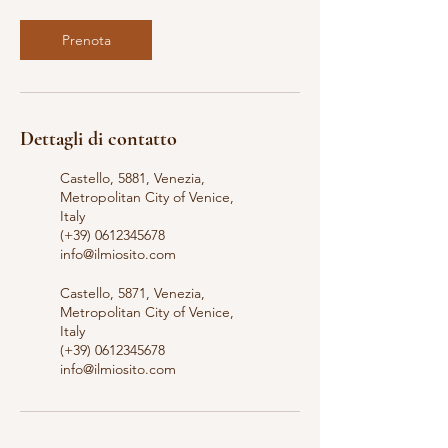
Prenota
Dettagli di contatto
Castello, 5881, Venezia,
Metropolitan City of Venice,
Italy
(+39) 0612345678
info@ilmiosito.com
Castello, 5871, Venezia,
Metropolitan City of Venice,
Italy
(+39) 0612345678
info@ilmiosito.com